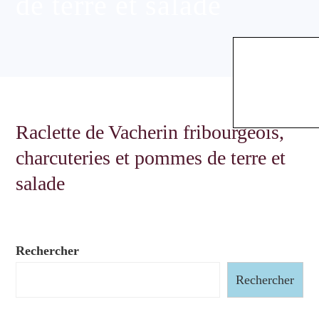
de terre et salade
Raclette de Vacherin fribourgeois,
charcuteries et pommes de terre et
salade
Rechercher
Rechercher