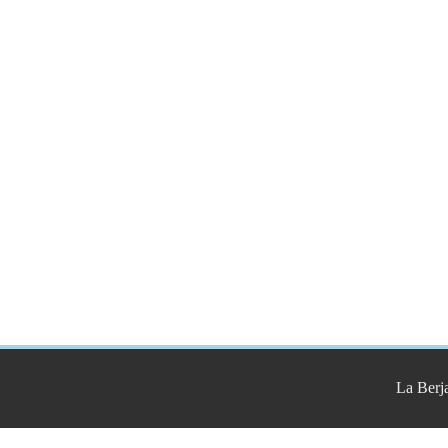
La Berja